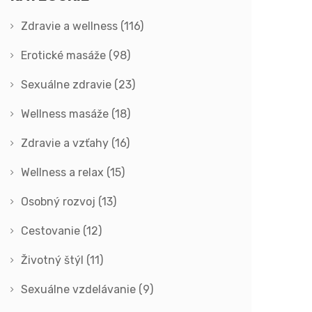
Zdravie a wellness
(116)
Erotické masáže
(98)
Sexuálne zdravie
(23)
Wellness masáže
(18)
Zdravie a vzťahy
(16)
Wellness a relax
(15)
Osobný rozvoj
(13)
Cestovanie
(12)
Životný štýl
(11)
Sexuálne vzdelávanie
(9)