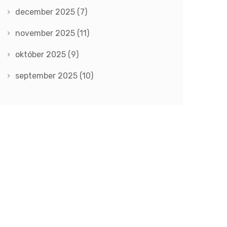
december 2025
(7)
november 2025
(11)
október 2025
(9)
september 2025
(10)