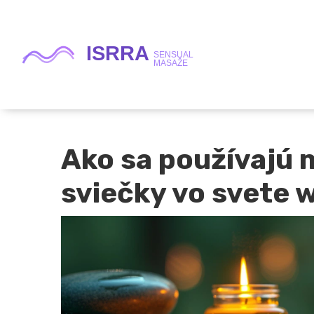
Ako sa používajú 
sviečky vo svete 