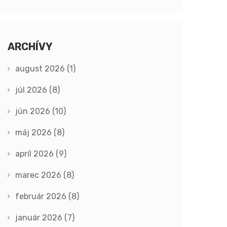
ARCHÍVY
august 2026
(1)
júl 2026
(8)
jún 2026
(10)
máj 2026
(8)
apríl 2026
(9)
marec 2026
(8)
február 2026
(8)
január 2026
(7)