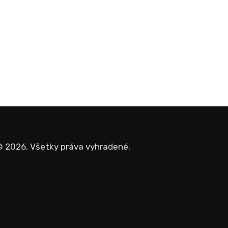
 2026. Všetky práva vyhradené.