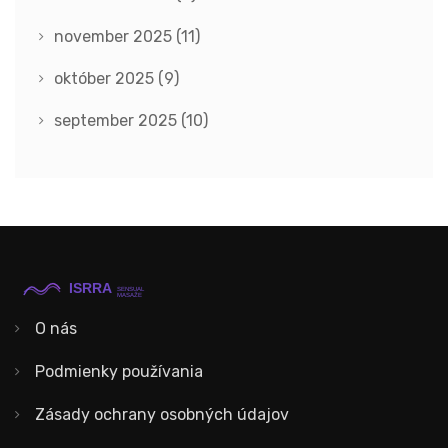
november 2025
(11)
október 2025
(9)
september 2025
(10)
O nás
Podmienky používania
Zásady ochrany osobných údajov