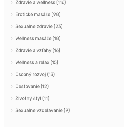
Zdravie a wellness
(116)
Erotické masáže
(98)
Sexuálne zdravie
(23)
Wellness masáže
(18)
Zdravie a vzťahy
(16)
Wellness a relax
(15)
Osobný rozvoj
(13)
Cestovanie
(12)
Životný štýl
(11)
Sexuálne vzdelávanie
(9)