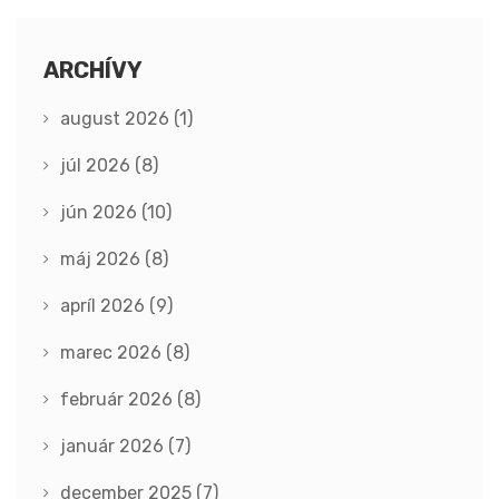
ARCHÍVY
august 2026
(1)
júl 2026
(8)
jún 2026
(10)
máj 2026
(8)
apríl 2026
(9)
marec 2026
(8)
február 2026
(8)
január 2026
(7)
december 2025
(7)