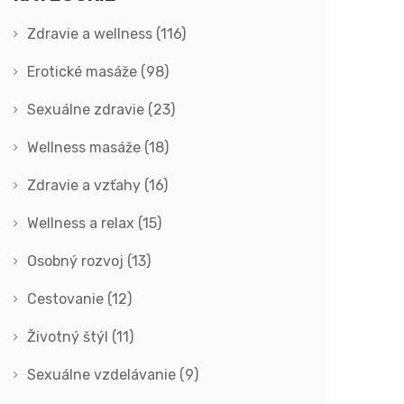
Zdravie a wellness
(116)
Erotické masáže
(98)
Sexuálne zdravie
(23)
Wellness masáže
(18)
Zdravie a vzťahy
(16)
Wellness a relax
(15)
Osobný rozvoj
(13)
Cestovanie
(12)
Životný štýl
(11)
Sexuálne vzdelávanie
(9)