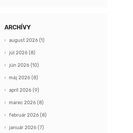
ARCHÍVY
august 2026
(1)
júl 2026
(8)
jún 2026
(10)
máj 2026
(8)
apríl 2026
(9)
marec 2026
(8)
február 2026
(8)
január 2026
(7)