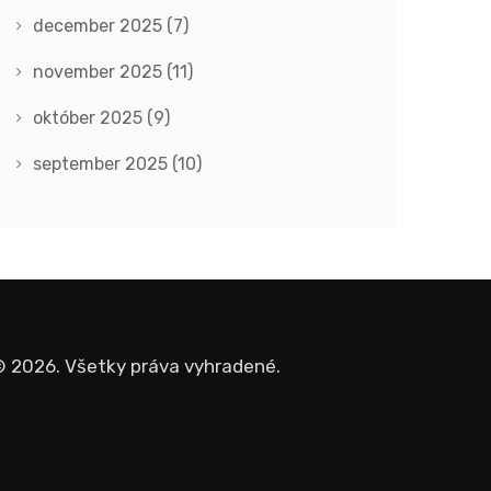
december 2025
(7)
november 2025
(11)
október 2025
(9)
september 2025
(10)
 2026. Všetky práva vyhradené.