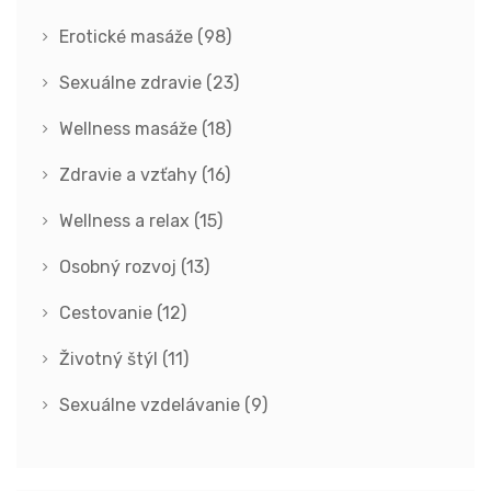
Erotické masáže
(98)
Sexuálne zdravie
(23)
Wellness masáže
(18)
Zdravie a vzťahy
(16)
Wellness a relax
(15)
Osobný rozvoj
(13)
Cestovanie
(12)
Životný štýl
(11)
Sexuálne vzdelávanie
(9)