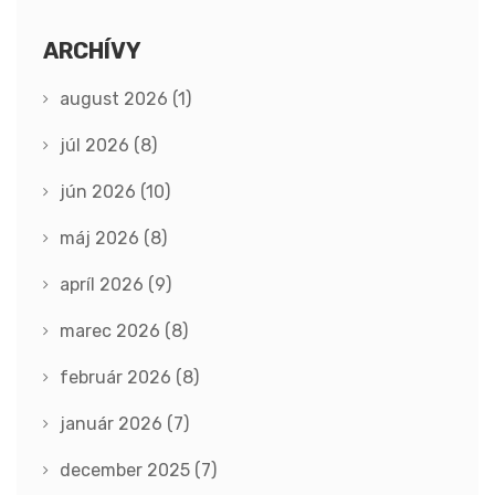
ARCHÍVY
august 2026
(1)
júl 2026
(8)
jún 2026
(10)
máj 2026
(8)
apríl 2026
(9)
marec 2026
(8)
február 2026
(8)
január 2026
(7)
december 2025
(7)