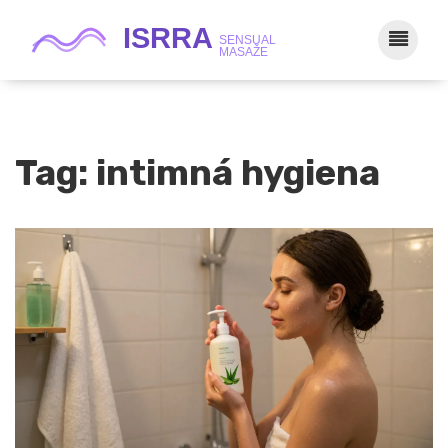
Tag: intimná hygiena