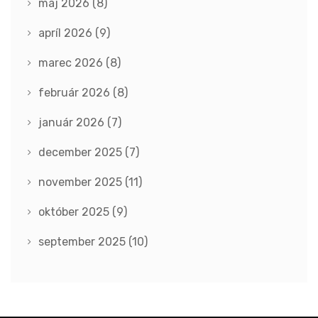
máj 2026
(8)
apríl 2026
(9)
marec 2026
(8)
február 2026
(8)
január 2026
(7)
december 2025
(7)
november 2025
(11)
október 2025
(9)
september 2025
(10)