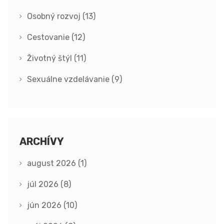
Osobný rozvoj
(13)
Cestovanie
(12)
Životný štýl
(11)
Sexuálne vzdelávanie
(9)
ARCHÍVY
august 2026
(1)
júl 2026
(8)
jún 2026
(10)