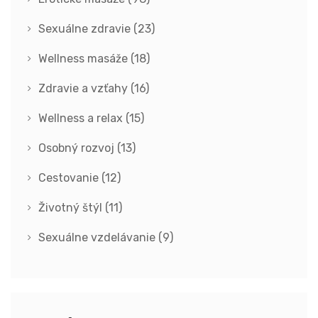
Sexuálne zdravie
(23)
Wellness masáže
(18)
Zdravie a vzťahy
(16)
Wellness a relax
(15)
Osobný rozvoj
(13)
Cestovanie
(12)
Životný štýl
(11)
Sexuálne vzdelávanie
(9)