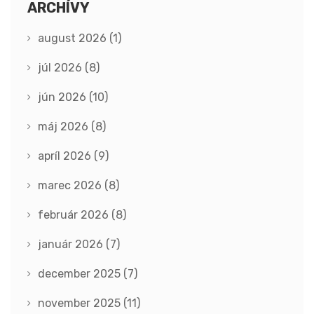
ARCHÍVY
august 2026
(1)
júl 2026
(8)
jún 2026
(10)
máj 2026
(8)
apríl 2026
(9)
marec 2026
(8)
február 2026
(8)
január 2026
(7)
december 2025
(7)
november 2025
(11)