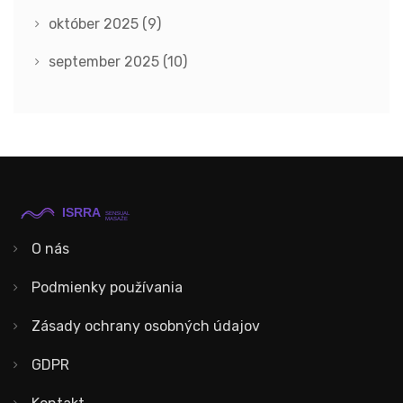
október 2025
(9)
september 2025
(10)
O nás
Podmienky používania
Zásady ochrany osobných údajov
GDPR