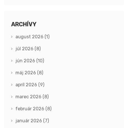
ARCHÍVY
august 2026
(1)
júl 2026
(8)
jún 2026
(10)
máj 2026
(8)
apríl 2026
(9)
marec 2026
(8)
február 2026
(8)
január 2026
(7)