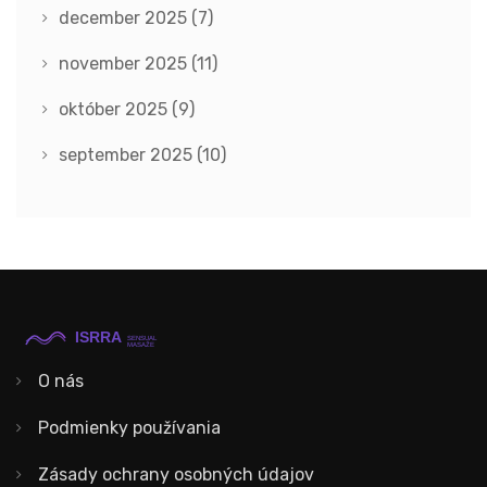
december 2025
(7)
november 2025
(11)
október 2025
(9)
september 2025
(10)
O nás
Podmienky používania
Zásady ochrany osobných údajov