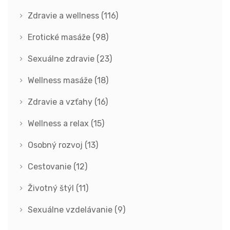
Zdravie a wellness
(116)
Erotické masáže
(98)
Sexuálne zdravie
(23)
Wellness masáže
(18)
Zdravie a vzťahy
(16)
Wellness a relax
(15)
Osobný rozvoj
(13)
Cestovanie
(12)
Životný štýl
(11)
Sexuálne vzdelávanie
(9)