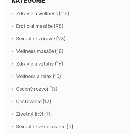
KATEGÓRIE
Zdravie a wellness
(116)
Erotické masáže
(98)
Sexuálne zdravie
(23)
Wellness masáže
(18)
Zdravie a vzťahy
(16)
Wellness a relax
(15)
Osobný rozvoj
(13)
Cestovanie
(12)
Životný štýl
(11)
Sexuálne vzdelávanie
(9)