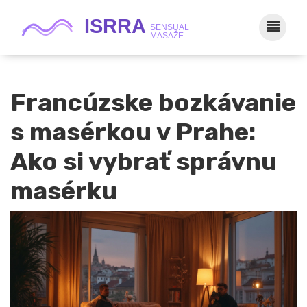
Francúzske bozkávanie
s masérkou v Prahe:
Ako si vybrať správnu
masérku