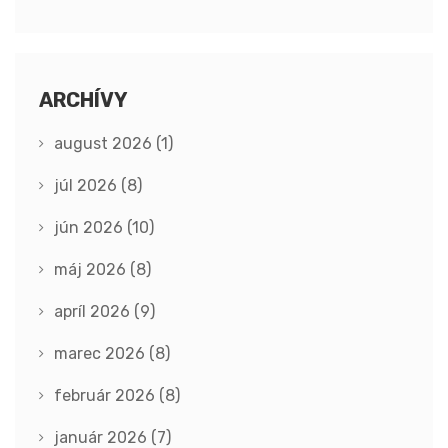
ARCHÍVY
august 2026
(1)
júl 2026
(8)
jún 2026
(10)
máj 2026
(8)
apríl 2026
(9)
marec 2026
(8)
február 2026
(8)
január 2026
(7)