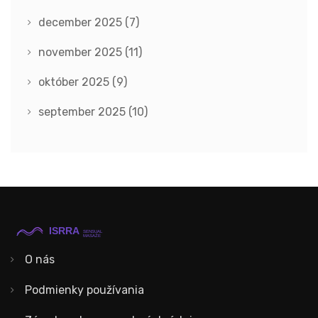
december 2025
(7)
november 2025
(11)
október 2025
(9)
september 2025
(10)
O nás
Podmienky používania