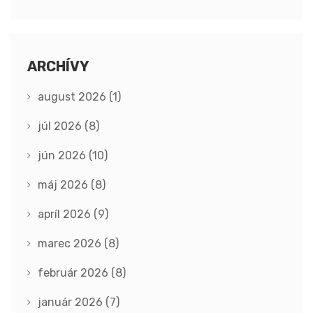
ARCHÍVY
august 2026
(1)
júl 2026
(8)
jún 2026
(10)
máj 2026
(8)
apríl 2026
(9)
marec 2026
(8)
február 2026
(8)
január 2026
(7)