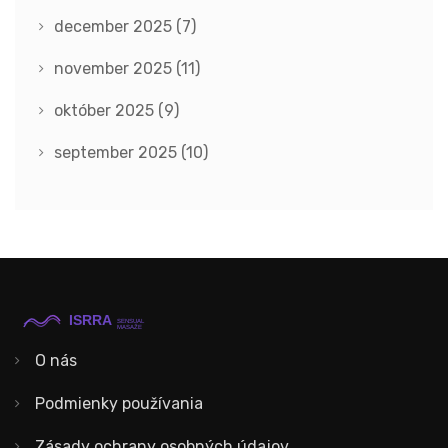
december 2025
(7)
november 2025
(11)
október 2025
(9)
september 2025
(10)
O nás
Podmienky používania
Zásady ochrany osobných údajov