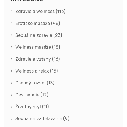
Zdravie a wellness
(116)
Erotické masáže
(98)
Sexuálne zdravie
(23)
Wellness masáže
(18)
Zdravie a vzťahy
(16)
Wellness a relax
(15)
Osobný rozvoj
(13)
Cestovanie
(12)
Životný štýl
(11)
Sexuálne vzdelávanie
(9)