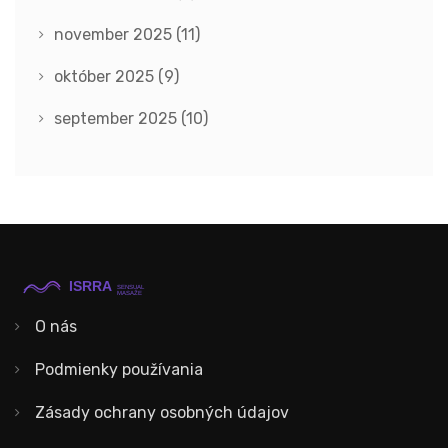
november 2025
(11)
október 2025
(9)
september 2025
(10)
O nás
Podmienky používania
Zásady ochrany osobných údajov