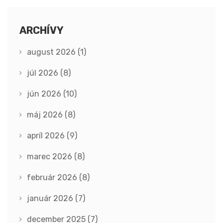
ARCHÍVY
august 2026
(1)
júl 2026
(8)
jún 2026
(10)
máj 2026
(8)
apríl 2026
(9)
marec 2026
(8)
február 2026
(8)
január 2026
(7)
december 2025
(7)