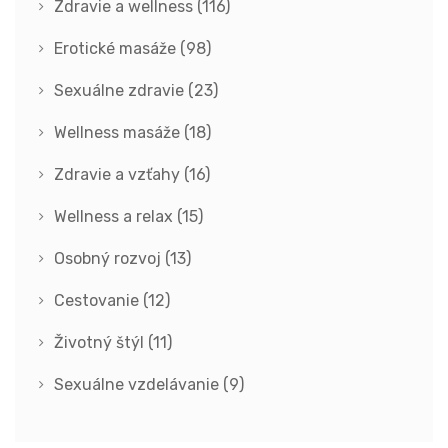
Zdravie a wellness
(116)
Erotické masáže
(98)
Sexuálne zdravie
(23)
Wellness masáže
(18)
Zdravie a vzťahy
(16)
Wellness a relax
(15)
Osobný rozvoj
(13)
Cestovanie
(12)
Životný štýl
(11)
Sexuálne vzdelávanie
(9)