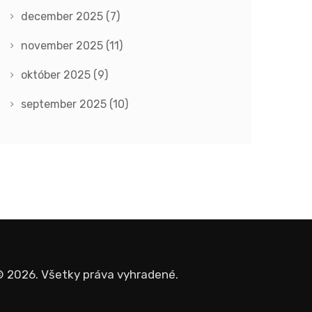
december 2025
(7)
november 2025
(11)
október 2025
(9)
september 2025
(10)
 2026. Všetky práva vyhradené.