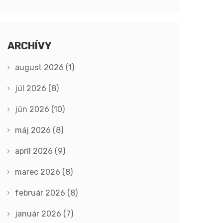
ARCHÍVY
august 2026
(1)
júl 2026
(8)
jún 2026
(10)
máj 2026
(8)
apríl 2026
(9)
marec 2026
(8)
február 2026
(8)
január 2026
(7)