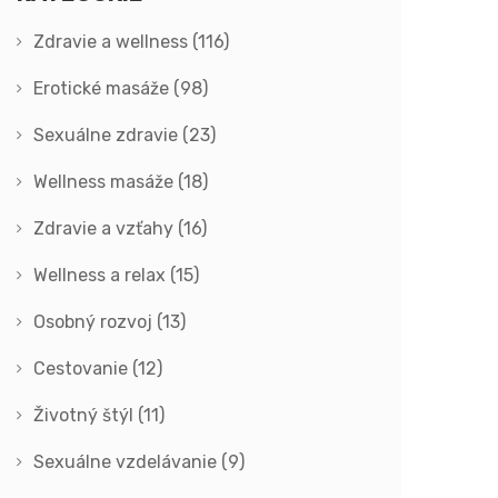
Zdravie a wellness
(116)
Erotické masáže
(98)
Sexuálne zdravie
(23)
Wellness masáže
(18)
Zdravie a vzťahy
(16)
Wellness a relax
(15)
Osobný rozvoj
(13)
Cestovanie
(12)
Životný štýl
(11)
Sexuálne vzdelávanie
(9)