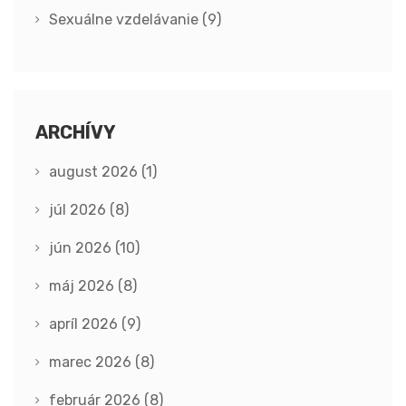
Sexuálne vzdelávanie
(9)
ARCHÍVY
august 2026
(1)
júl 2026
(8)
jún 2026
(10)
máj 2026
(8)
apríl 2026
(9)
marec 2026
(8)
február 2026
(8)