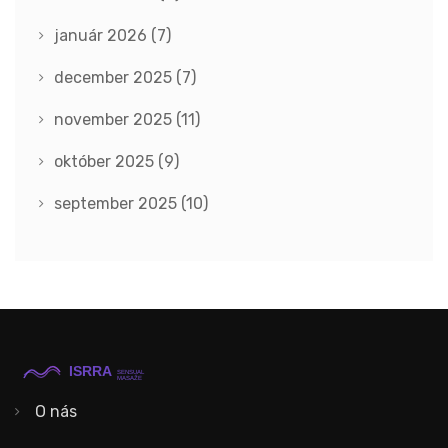
január 2026
(7)
december 2025
(7)
november 2025
(11)
október 2025
(9)
september 2025
(10)
O nás