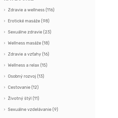
Zdravie a wellness
(116)
Erotické masáže
(98)
Sexuálne zdravie
(23)
Wellness masáže
(18)
Zdravie a vzťahy
(16)
Wellness a relax
(15)
Osobný rozvoj
(13)
Cestovanie
(12)
Životný štýl
(11)
Sexuálne vzdelávanie
(9)