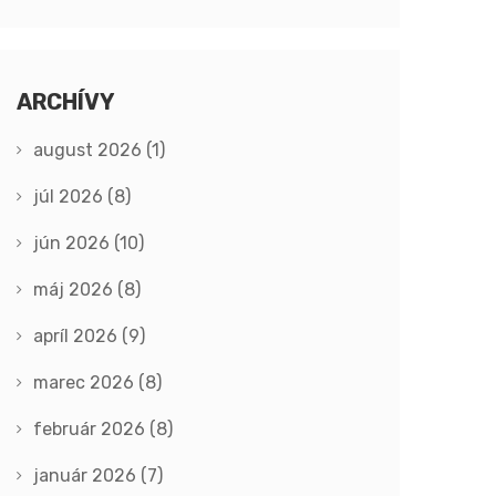
ARCHÍVY
august 2026
(1)
júl 2026
(8)
jún 2026
(10)
máj 2026
(8)
apríl 2026
(9)
marec 2026
(8)
február 2026
(8)
január 2026
(7)