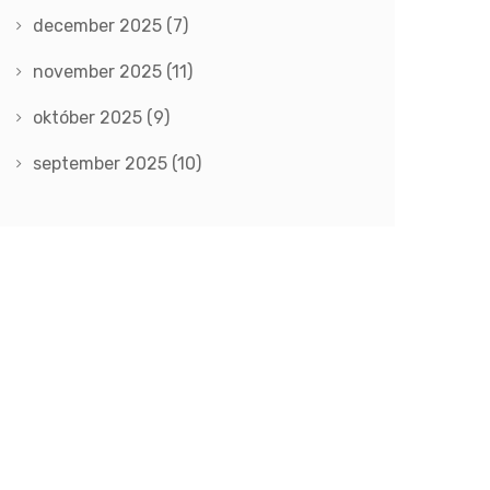
december 2025
(7)
november 2025
(11)
október 2025
(9)
september 2025
(10)