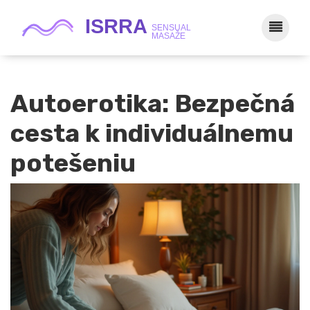
Autoerotika: Bezpečná
cesta k individuálnemu
potešeniu