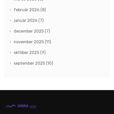
február 2026
(8)
január 2026
(7)
december 2025
(7)
november 2025
(11)
október 2025
(9)
september 2025
(10)