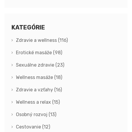
KATEGÓRIE
Zdravie a wellness
(116)
Erotické masáže
(98)
Sexuálne zdravie
(23)
Wellness masáže
(18)
Zdravie a vzťahy
(16)
Wellness a relax
(15)
Osobný rozvoj
(13)
Cestovanie
(12)