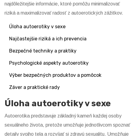
najdôležitejšie informácie, ktoré pomôžu minimalizovať
riziká a maximalizovať radosť z autoerotických zážitkov.
Úloha autoerotiky v sexe
Najčastejšie riziká a ich prevencia
Bezpečné techniky a praktiky
Psychologické aspekty autoerotiky
Výber bezpečných produktov a pomôcok
Záver a praktické rady
Úloha autoerotiky v sexe
Autoerotika predstavuje základný kameň každej osoby
sexuálneho života, pretože umožňuje jednotlivcom spoznať
detaily svojho tela a rozvíjať si zdravú sexualitu. Umožňuje