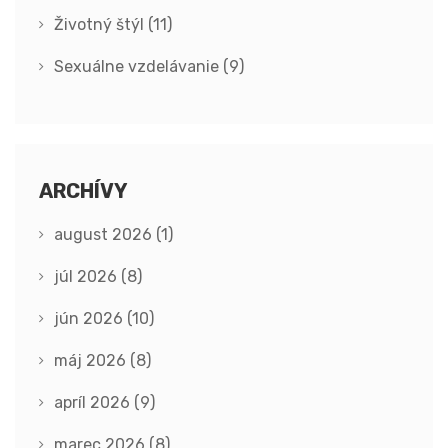
Životný štýl
(11)
Sexuálne vzdelávanie
(9)
ARCHÍVY
august 2026
(1)
júl 2026
(8)
jún 2026
(10)
máj 2026
(8)
apríl 2026
(9)
marec 2026
(8)