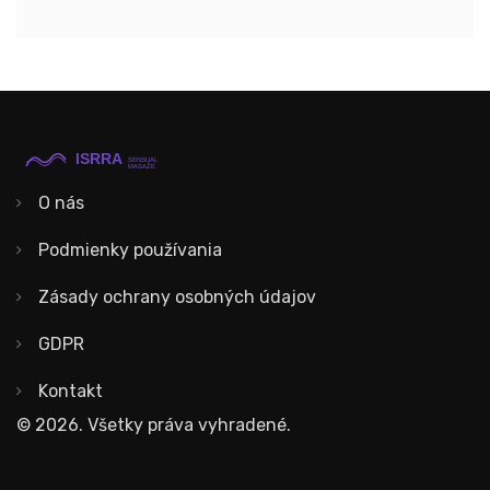
O nás
Podmienky používania
Zásady ochrany osobných údajov
GDPR
Kontakt
© 2026. Všetky práva vyhradené.