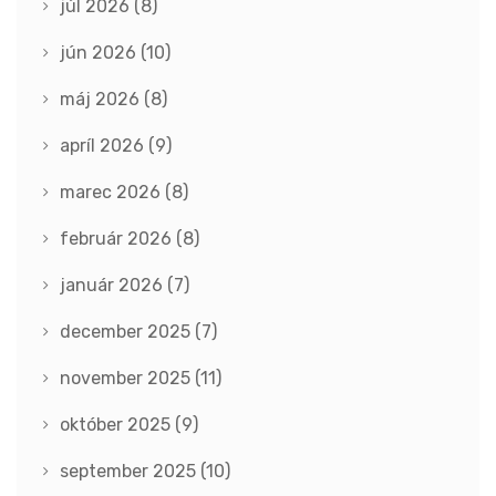
júl 2026
(8)
jún 2026
(10)
máj 2026
(8)
apríl 2026
(9)
marec 2026
(8)
február 2026
(8)
január 2026
(7)
december 2025
(7)
november 2025
(11)
október 2025
(9)
september 2025
(10)