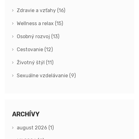
Zdravie a vzťahy
(16)
Wellness a relax
(15)
Osobný rozvoj
(13)
Cestovanie
(12)
Životný štýl
(11)
Sexuálne vzdelávanie
(9)
ARCHÍVY
august 2026
(1)