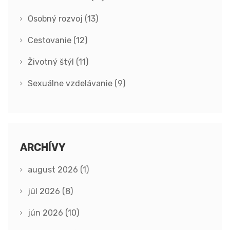
Osobný rozvoj
(13)
Cestovanie
(12)
Životný štýl
(11)
Sexuálne vzdelávanie
(9)
ARCHÍVY
august 2026
(1)
júl 2026
(8)
jún 2026
(10)