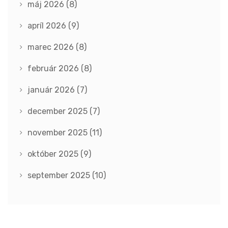
máj 2026
(8)
apríl 2026
(9)
marec 2026
(8)
február 2026
(8)
január 2026
(7)
december 2025
(7)
november 2025
(11)
október 2025
(9)
september 2025
(10)