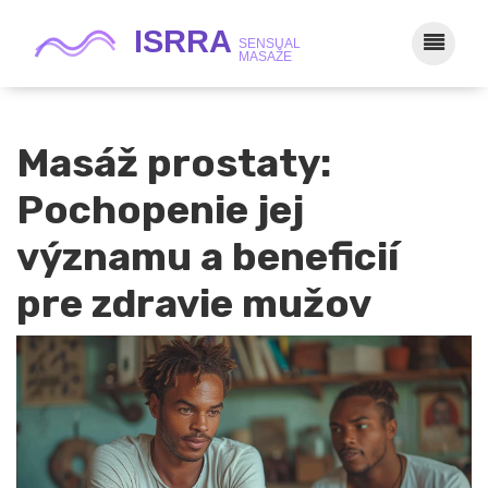
Masáž prostaty:
Pochopenie jej
významu a beneficií
pre zdravie mužov