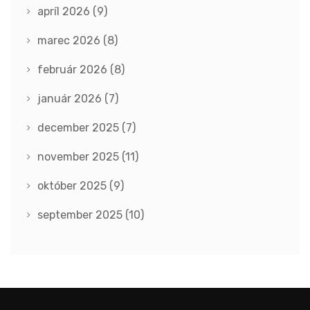
apríl 2026
(9)
marec 2026
(8)
február 2026
(8)
január 2026
(7)
december 2025
(7)
november 2025
(11)
október 2025
(9)
september 2025
(10)