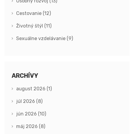
Osobný rozvoj
(13)
Cestovanie
(12)
Životný štýl
(11)
Sexuálne vzdelávanie
(9)
ARCHÍVY
august 2026
(1)
júl 2026
(8)
jún 2026
(10)
máj 2026
(8)