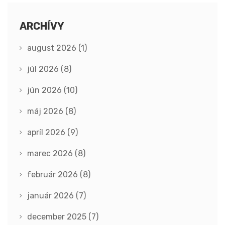
ARCHÍVY
august 2026
(1)
júl 2026
(8)
jún 2026
(10)
máj 2026
(8)
apríl 2026
(9)
marec 2026
(8)
február 2026
(8)
január 2026
(7)
december 2025
(7)