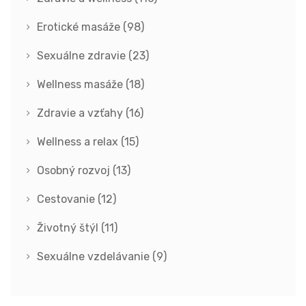
Erotické masáže
(98)
Sexuálne zdravie
(23)
Wellness masáže
(18)
Zdravie a vzťahy
(16)
Wellness a relax
(15)
Osobný rozvoj
(13)
Cestovanie
(12)
Životný štýl
(11)
Sexuálne vzdelávanie
(9)