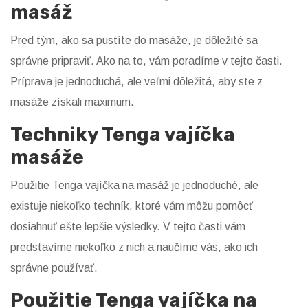
masáž
Pred tým, ako sa pustíte do masáže, je dôležité sa
správne pripraviť. Ako na to, vám poradíme v tejto časti.
Príprava je jednoduchá, ale veľmi dôležitá, aby ste z
masáže získali maximum.
Techniky Tenga vajíčka
masáže
Použitie Tenga vajíčka na masáž je jednoduché, ale
existuje niekoľko techník, ktoré vám môžu pomôcť
dosiahnuť ešte lepšie výsledky. V tejto časti vám
predstavíme niekoľko z nich a naučíme vás, ako ich
správne používať.
Použitie Tenga vajíčka na