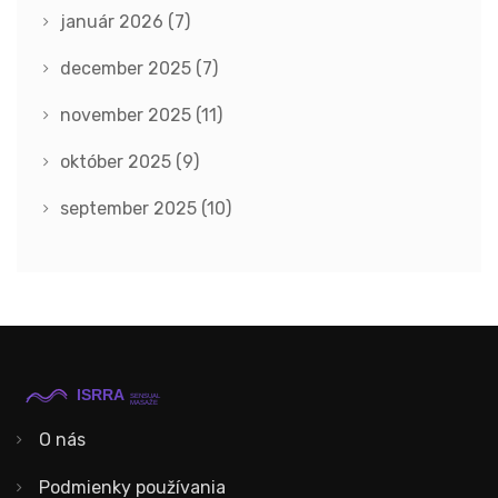
január 2026
(7)
december 2025
(7)
november 2025
(11)
október 2025
(9)
september 2025
(10)
O nás
Podmienky používania