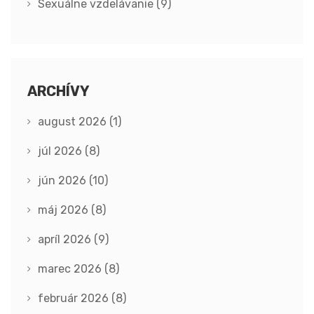
Sexuálne vzdelávanie
(9)
ARCHÍVY
august 2026
(1)
júl 2026
(8)
jún 2026
(10)
máj 2026
(8)
apríl 2026
(9)
marec 2026
(8)
február 2026
(8)