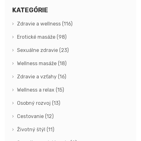
KATEGÓRIE
Zdravie a wellness
(116)
Erotické masáže
(98)
Sexuálne zdravie
(23)
Wellness masáže
(18)
Zdravie a vzťahy
(16)
Wellness a relax
(15)
Osobný rozvoj
(13)
Cestovanie
(12)
Životný štýl
(11)