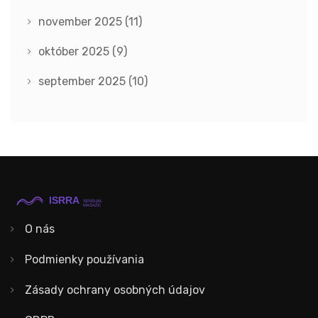
november 2025
(11)
október 2025
(9)
september 2025
(10)
O nás
Podmienky používania
Zásady ochrany osobných údajov