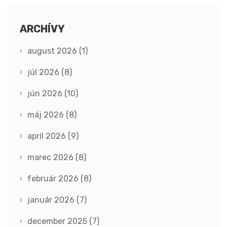
ARCHÍVY
august 2026
(1)
júl 2026
(8)
jún 2026
(10)
máj 2026
(8)
apríl 2026
(9)
marec 2026
(8)
február 2026
(8)
január 2026
(7)
december 2025
(7)