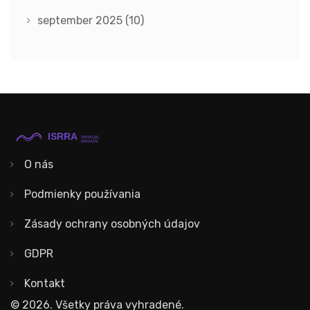
september 2025
(10)
O nás
Podmienky používania
Zásady ochrany osobných údajov
GDPR
Kontakt
© 2026. Všetky práva vyhradené.