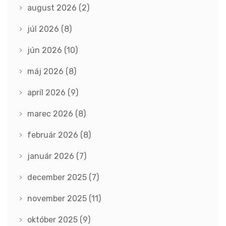
august 2026
(2)
júl 2026
(8)
jún 2026
(10)
máj 2026
(8)
apríl 2026
(9)
marec 2026
(8)
február 2026
(8)
január 2026
(7)
december 2025
(7)
november 2025
(11)
október 2025
(9)