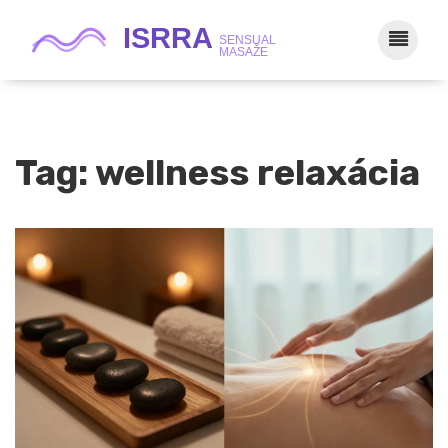
Tag: wellness relaxácia