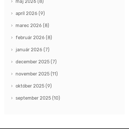
máj 2026
(8)
apríl 2026
(9)
marec 2026
(8)
február 2026
(8)
január 2026
(7)
december 2025
(7)
november 2025
(11)
október 2025
(9)
september 2025
(10)