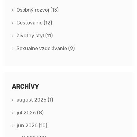
Osobný rozvoj
(13)
Cestovanie
(12)
Životný štýl
(11)
Sexuálne vzdelávanie
(9)
ARCHÍVY
august 2026
(1)
júl 2026
(8)
jún 2026
(10)