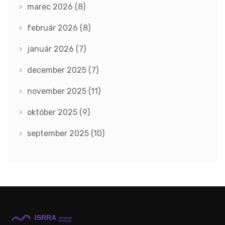
marec 2026
(8)
február 2026
(8)
január 2026
(7)
december 2025
(7)
november 2025
(11)
október 2025
(9)
september 2025
(10)