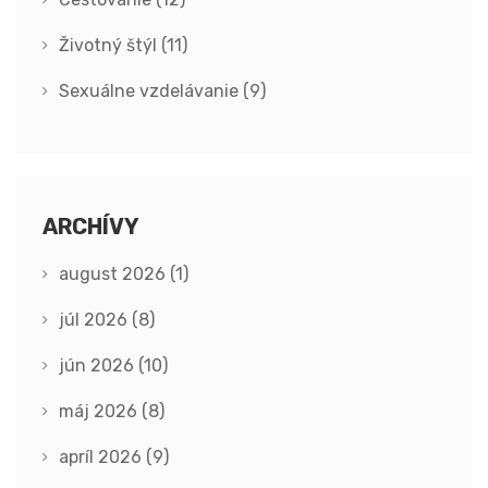
Životný štýl
(11)
Sexuálne vzdelávanie
(9)
ARCHÍVY
august 2026
(1)
júl 2026
(8)
jún 2026
(10)
máj 2026
(8)
apríl 2026
(9)