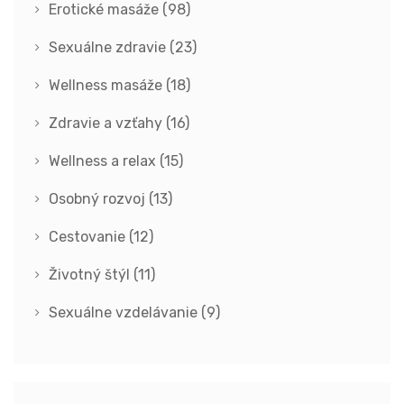
Erotické masáže
(98)
Sexuálne zdravie
(23)
Wellness masáže
(18)
Zdravie a vzťahy
(16)
Wellness a relax
(15)
Osobný rozvoj
(13)
Cestovanie
(12)
Životný štýl
(11)
Sexuálne vzdelávanie
(9)