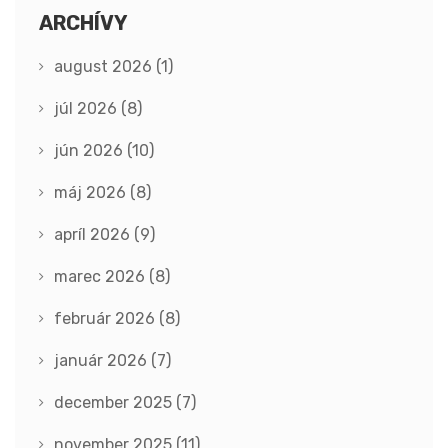
ARCHÍVY
august 2026
(1)
júl 2026
(8)
jún 2026
(10)
máj 2026
(8)
apríl 2026
(9)
marec 2026
(8)
február 2026
(8)
január 2026
(7)
december 2025
(7)
november 2025
(11)