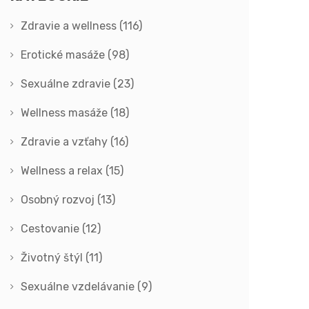
Zdravie a wellness
(116)
Erotické masáže
(98)
Sexuálne zdravie
(23)
Wellness masáže
(18)
Zdravie a vzťahy
(16)
Wellness a relax
(15)
Osobný rozvoj
(13)
Cestovanie
(12)
Životný štýl
(11)
Sexuálne vzdelávanie
(9)