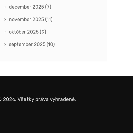
december 2025
(7)
november 2025
(11)
október 2025
(9)
september 2025
(10)
 2026. Všetky práva vyhradené.