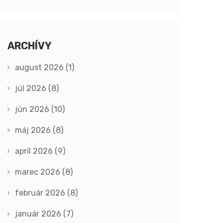
ARCHÍVY
august 2026
(1)
júl 2026
(8)
jún 2026
(10)
máj 2026
(8)
apríl 2026
(9)
marec 2026
(8)
február 2026
(8)
január 2026
(7)