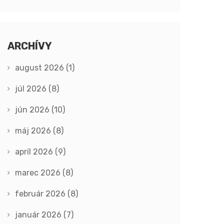
ARCHÍVY
august 2026
(1)
júl 2026
(8)
jún 2026
(10)
máj 2026
(8)
apríl 2026
(9)
marec 2026
(8)
február 2026
(8)
január 2026
(7)