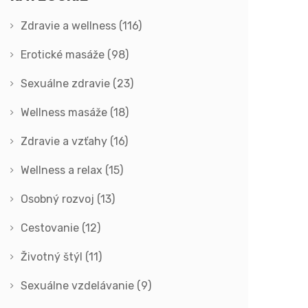
Zdravie a wellness
(116)
Erotické masáže
(98)
Sexuálne zdravie
(23)
Wellness masáže
(18)
Zdravie a vzťahy
(16)
Wellness a relax
(15)
Osobný rozvoj
(13)
Cestovanie
(12)
Životný štýl
(11)
Sexuálne vzdelávanie
(9)