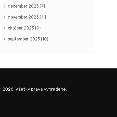
december 2025
(7)
november 2025
(11)
október 2025
(9)
september 2025
(10)
 2026. Všetky práva vyhradené.