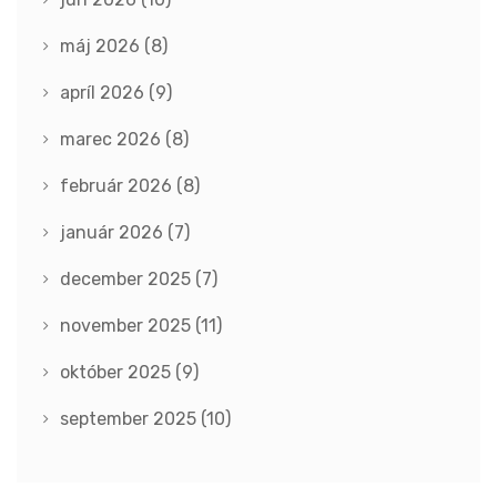
máj 2026
(8)
apríl 2026
(9)
marec 2026
(8)
február 2026
(8)
január 2026
(7)
december 2025
(7)
november 2025
(11)
október 2025
(9)
september 2025
(10)