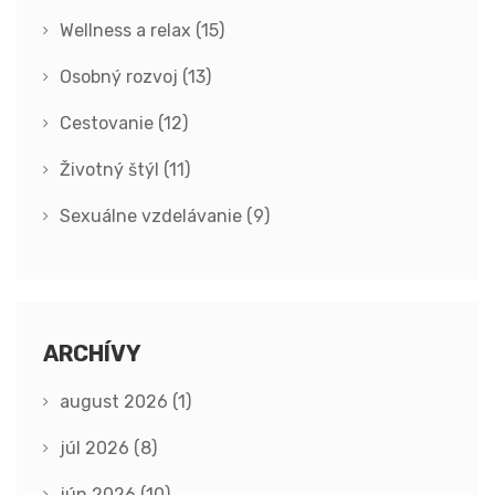
Wellness a relax
(15)
Osobný rozvoj
(13)
Cestovanie
(12)
Životný štýl
(11)
Sexuálne vzdelávanie
(9)
ARCHÍVY
august 2026
(1)
júl 2026
(8)
jún 2026
(10)