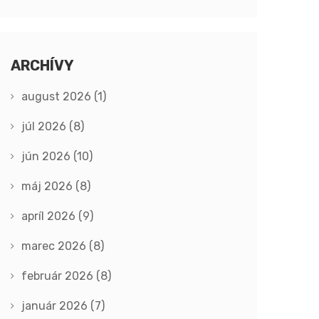
ARCHÍVY
august 2026
(1)
júl 2026
(8)
jún 2026
(10)
máj 2026
(8)
apríl 2026
(9)
marec 2026
(8)
február 2026
(8)
január 2026
(7)