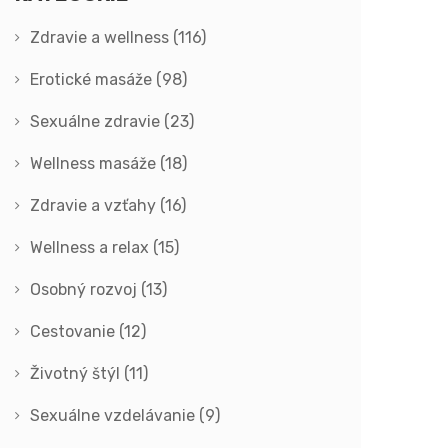
Zdravie a wellness
(116)
Erotické masáže
(98)
Sexuálne zdravie
(23)
Wellness masáže
(18)
Zdravie a vzťahy
(16)
Wellness a relax
(15)
Osobný rozvoj
(13)
Cestovanie
(12)
Životný štýl
(11)
Sexuálne vzdelávanie
(9)