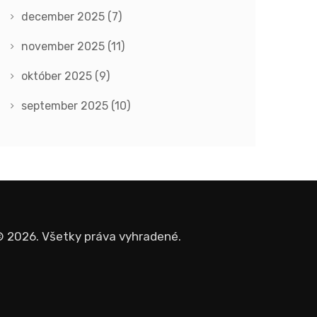
december 2025
(7)
november 2025
(11)
október 2025
(9)
september 2025
(10)
 2026. Všetky práva vyhradené.