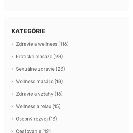
KATEGÓRIE
Zdravie a wellness
(116)
Erotické masáže
(98)
Sexuálne zdravie
(23)
Wellness masáže
(18)
Zdravie a vzťahy
(16)
Wellness a relax
(15)
Osobný rozvoj
(13)
Cestovanie
(12)