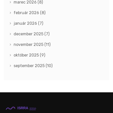
marec 2026
(8)
február 2026
(8)
január 2026
(7)
december 2025
(7)
november 2025
(11)
október 2025
(9)
september 2025
(10)