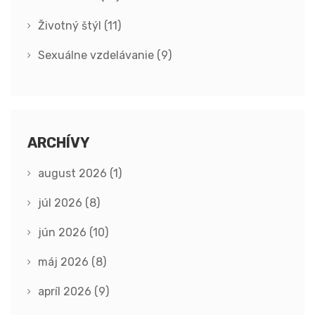
Životný štýl
(11)
Sexuálne vzdelávanie
(9)
ARCHÍVY
august 2026
(1)
júl 2026
(8)
jún 2026
(10)
máj 2026
(8)
apríl 2026
(9)