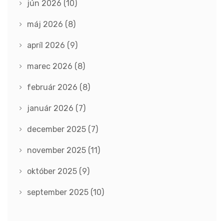
jún 2026
(10)
máj 2026
(8)
apríl 2026
(9)
marec 2026
(8)
február 2026
(8)
január 2026
(7)
december 2025
(7)
november 2025
(11)
október 2025
(9)
september 2025
(10)