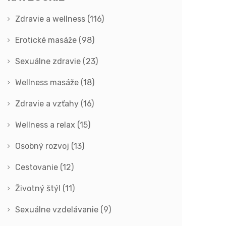
Zdravie a wellness
(116)
Erotické masáže
(98)
Sexuálne zdravie
(23)
Wellness masáže
(18)
Zdravie a vzťahy
(16)
Wellness a relax
(15)
Osobný rozvoj
(13)
Cestovanie
(12)
Životný štýl
(11)
Sexuálne vzdelávanie
(9)