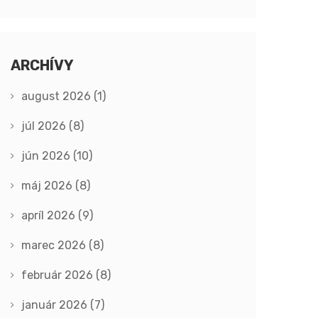
ARCHÍVY
august 2026
(1)
júl 2026
(8)
jún 2026
(10)
máj 2026
(8)
apríl 2026
(9)
marec 2026
(8)
február 2026
(8)
január 2026
(7)