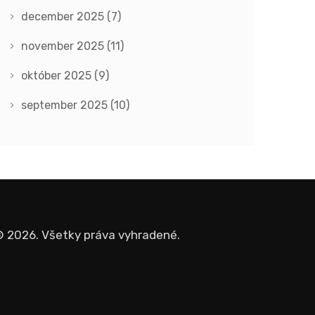
december 2025
(7)
november 2025
(11)
október 2025
(9)
september 2025
(10)
 2026. Všetky práva vyhradené.