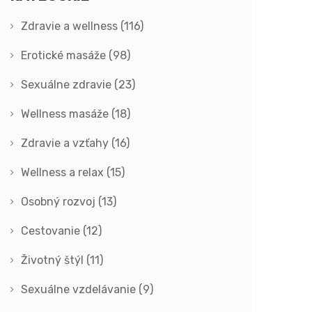
Zdravie a wellness
(116)
Erotické masáže
(98)
Sexuálne zdravie
(23)
Wellness masáže
(18)
Zdravie a vzťahy
(16)
Wellness a relax
(15)
Osobný rozvoj
(13)
Cestovanie
(12)
Životný štýl
(11)
Sexuálne vzdelávanie
(9)