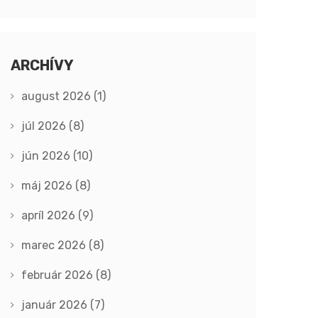
ARCHÍVY
august 2026
(1)
júl 2026
(8)
jún 2026
(10)
máj 2026
(8)
apríl 2026
(9)
marec 2026
(8)
február 2026
(8)
január 2026
(7)