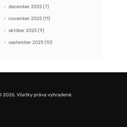
december 2025
(7)
november 2025
(11)
október 2025
(9)
september 2025
(10)
 2026. Všetky práva vyhradené.