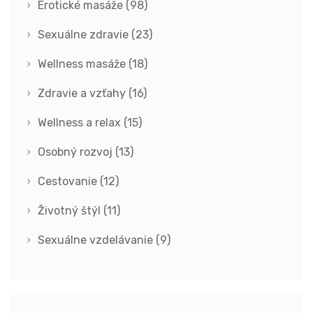
Erotické masáže
(98)
Sexuálne zdravie
(23)
Wellness masáže
(18)
Zdravie a vzťahy
(16)
Wellness a relax
(15)
Osobný rozvoj
(13)
Cestovanie
(12)
Životný štýl
(11)
Sexuálne vzdelávanie
(9)