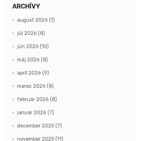
ARCHÍVY
august 2026
(1)
júl 2026
(8)
jún 2026
(10)
máj 2026
(8)
apríl 2026
(9)
marec 2026
(8)
február 2026
(8)
január 2026
(7)
december 2025
(7)
november 2025
(11)