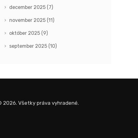
december 2025
(7)
november 2025
(11)
október 2025
(9)
september 2025
(10)
 2026. Všetky práva vyhradené.