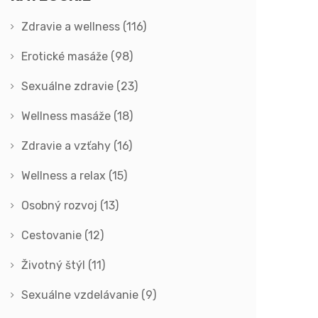
Zdravie a wellness
(116)
Erotické masáže
(98)
Sexuálne zdravie
(23)
Wellness masáže
(18)
Zdravie a vzťahy
(16)
Wellness a relax
(15)
Osobný rozvoj
(13)
Cestovanie
(12)
Životný štýl
(11)
Sexuálne vzdelávanie
(9)