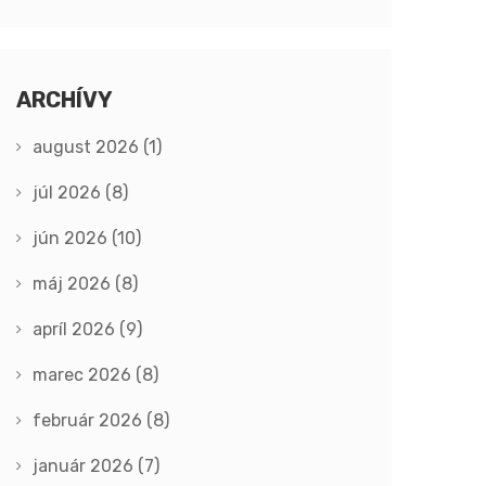
ARCHÍVY
august 2026
(1)
júl 2026
(8)
jún 2026
(10)
máj 2026
(8)
apríl 2026
(9)
marec 2026
(8)
február 2026
(8)
január 2026
(7)