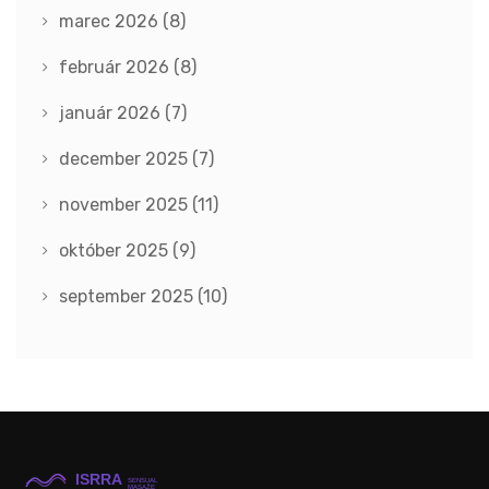
marec 2026
(8)
február 2026
(8)
január 2026
(7)
december 2025
(7)
november 2025
(11)
október 2025
(9)
september 2025
(10)