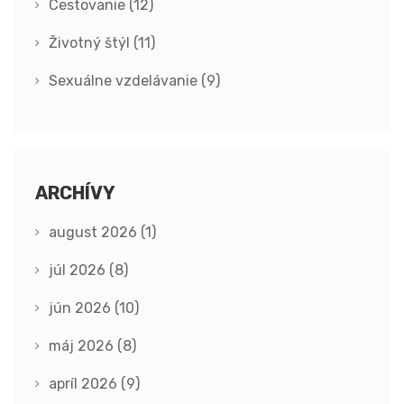
Cestovanie
(12)
Životný štýl
(11)
Sexuálne vzdelávanie
(9)
ARCHÍVY
august 2026
(1)
júl 2026
(8)
jún 2026
(10)
máj 2026
(8)
apríl 2026
(9)