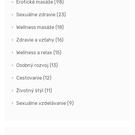
Erotické masáže
(98)
Sexuálne zdravie
(23)
Wellness masáže
(18)
Zdravie a vzťahy
(16)
Wellness a relax
(15)
Osobný rozvoj
(13)
Cestovanie
(12)
Životný štýl
(11)
Sexuálne vzdelávanie
(9)