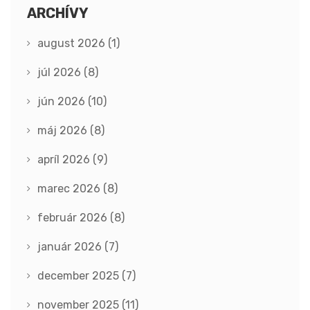
ARCHÍVY
august 2026
(1)
júl 2026
(8)
jún 2026
(10)
máj 2026
(8)
apríl 2026
(9)
marec 2026
(8)
február 2026
(8)
január 2026
(7)
december 2025
(7)
november 2025
(11)