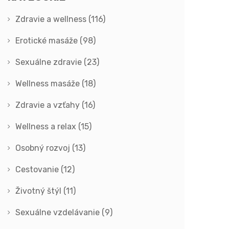
Zdravie a wellness
(116)
Erotické masáže
(98)
Sexuálne zdravie
(23)
Wellness masáže
(18)
Zdravie a vzťahy
(16)
Wellness a relax
(15)
Osobný rozvoj
(13)
Cestovanie
(12)
Životný štýl
(11)
Sexuálne vzdelávanie
(9)