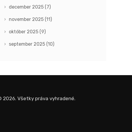
december 2025
(7)
november 2025
(11)
október 2025
(9)
september 2025
(10)
 2026. Všetky práva vyhradené.