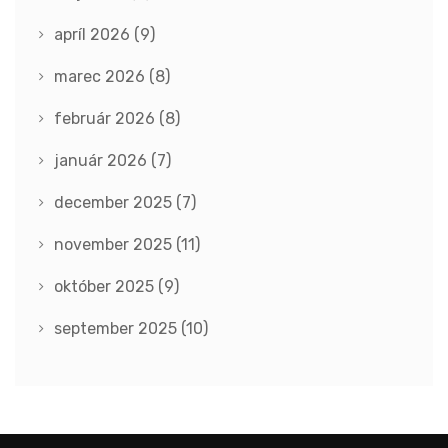
apríl 2026
(9)
marec 2026
(8)
február 2026
(8)
január 2026
(7)
december 2025
(7)
november 2025
(11)
október 2025
(9)
september 2025
(10)