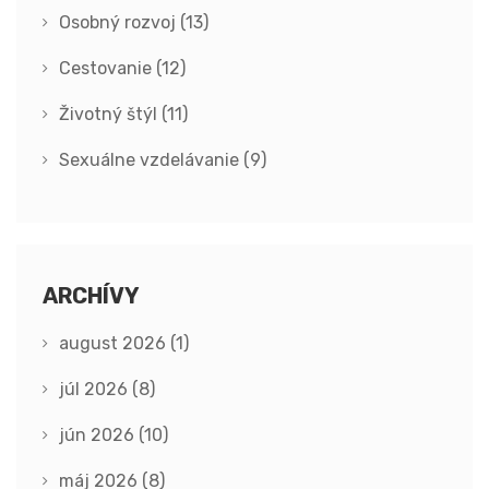
Osobný rozvoj
(13)
Cestovanie
(12)
Životný štýl
(11)
Sexuálne vzdelávanie
(9)
ARCHÍVY
august 2026
(1)
júl 2026
(8)
jún 2026
(10)
máj 2026
(8)