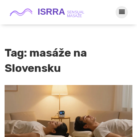
Tag: masáže na
Slovensku