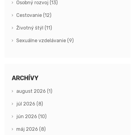
Osobný rozvoj
(13)
Cestovanie
(12)
Životný štýl
(11)
Sexuálne vzdelávanie
(9)
ARCHÍVY
august 2026
(1)
júl 2026
(8)
jún 2026
(10)
máj 2026
(8)