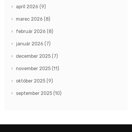
apríl 2026
(9)
marec 2026
(8)
február 2026
(8)
január 2026
(7)
december 2025
(7)
november 2025
(11)
október 2025
(9)
september 2025
(10)