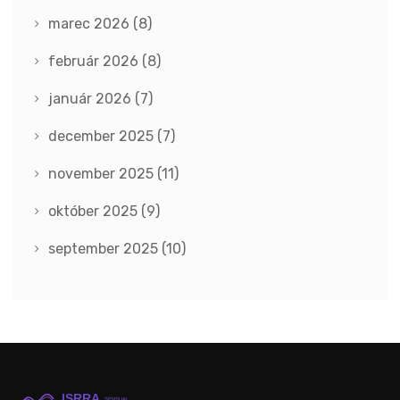
marec 2026
(8)
február 2026
(8)
január 2026
(7)
december 2025
(7)
november 2025
(11)
október 2025
(9)
september 2025
(10)