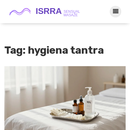
Tag: hygiena tantra