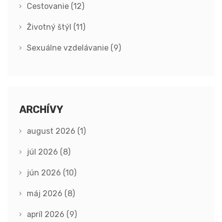
Cestovanie
(12)
Životný štýl
(11)
Sexuálne vzdelávanie
(9)
ARCHÍVY
august 2026
(1)
júl 2026
(8)
jún 2026
(10)
máj 2026
(8)
apríl 2026
(9)