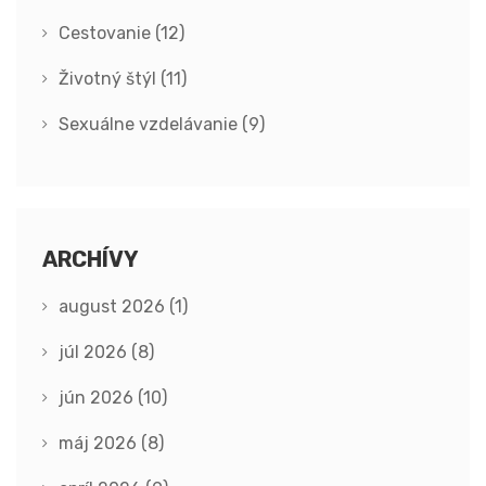
Cestovanie
(12)
Životný štýl
(11)
Sexuálne vzdelávanie
(9)
ARCHÍVY
august 2026
(1)
júl 2026
(8)
jún 2026
(10)
máj 2026
(8)