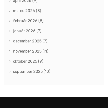
apríl 2026
(9)
marec 2026
(8)
február 2026
(8)
január 2026
(7)
december 2025
(7)
november 2025
(11)
október 2025
(9)
september 2025
(10)