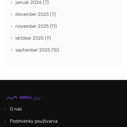
január 2026
(7)
december 2025
(7)
november 2025
(11)
október 2025
(9)
september 2025
(10)
O nás
Podmienky používania