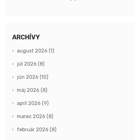
ARCHÍVY
august 2026
(1)
júl 2026
(8)
jún 2026
(10)
máj 2026
(8)
apríl 2026
(9)
marec 2026
(8)
február 2026
(8)