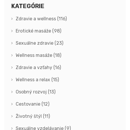
KATEGÓRIE
Zdravie a wellness
(116)
Erotické masáže
(98)
Sexuálne zdravie
(23)
Wellness masáže
(18)
Zdravie a vzťahy
(16)
Wellness a relax
(15)
Osobný rozvoj
(13)
Cestovanie
(12)
Životný štýl
(11)
Sexuálne vzdelávanie
(9)