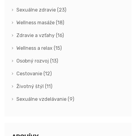
Sexuálne zdravie
(23)
Wellness masáže
(18)
Zdravie a vzťahy
(16)
Wellness a relax
(15)
Osobný rozvoj
(13)
Cestovanie
(12)
Životný štýl
(11)
Sexuálne vzdelávanie
(9)