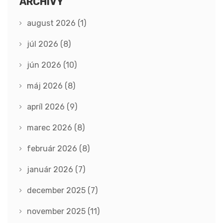
ARCHÍVY
august 2026
(1)
júl 2026
(8)
jún 2026
(10)
máj 2026
(8)
apríl 2026
(9)
marec 2026
(8)
február 2026
(8)
január 2026
(7)
december 2025
(7)
november 2025
(11)