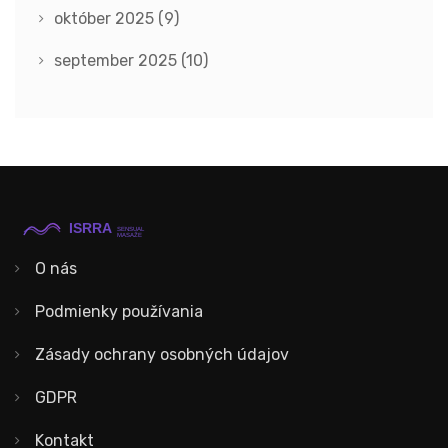
október 2025
(9)
september 2025
(10)
O nás
Podmienky používania
Zásady ochrany osobných údajov
GDPR
Kontakt