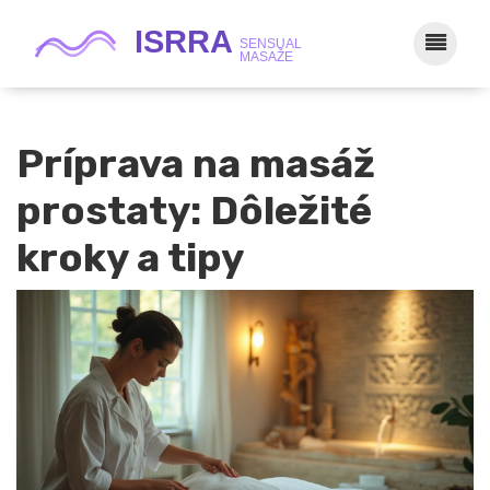
Príprava na masáž
prostaty: Dôležité
kroky a tipy