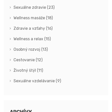
Sexuálne zdravie
(23)
Wellness masáže
(18)
Zdravie a vzťahy
(16)
Wellness a relax
(15)
Osobný rozvoj
(13)
Cestovanie
(12)
Životný štýl
(11)
Sexuálne vzdelávanie
(9)