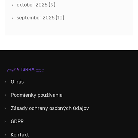
október 2025
(9)
september 2025
(10)
O nás
Podmienky používania
Zásady ochrany osobných údajov
GDPR
Kontakt