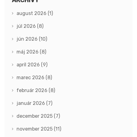
ARCHÍVY
august 2026
(1)
júl 2026
(8)
jún 2026
(10)
máj 2026
(8)
apríl 2026
(9)
marec 2026
(8)
február 2026
(8)
január 2026
(7)
december 2025
(7)
november 2025
(11)