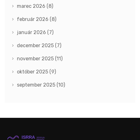
marec 2026
(8)
február 2026
(8)
január 2026
(7)
december 2025
(7)
november 2025
(11)
október 2025
(9)
september 2025
(10)