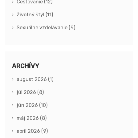
Cestovanie
(12)
Životný štýl
(11)
Sexuálne vzdelávanie
(9)
ARCHÍVY
august 2026
(1)
júl 2026
(8)
jún 2026
(10)
máj 2026
(8)
apríl 2026
(9)