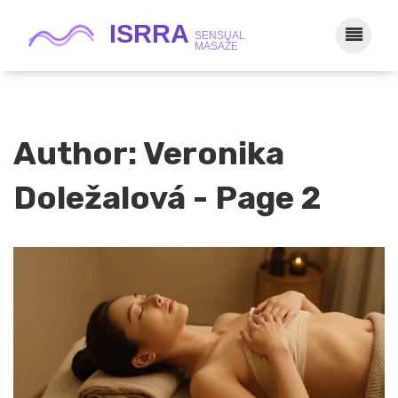
Author: Veronika
Doležalová - Page 2