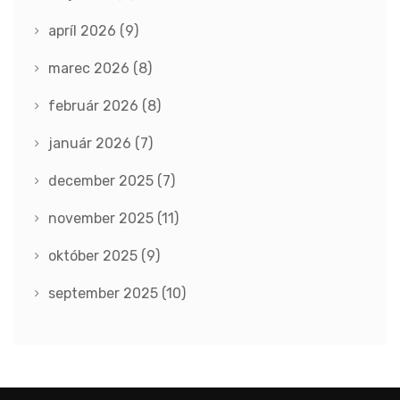
apríl 2026
(9)
marec 2026
(8)
február 2026
(8)
január 2026
(7)
december 2025
(7)
november 2025
(11)
október 2025
(9)
september 2025
(10)