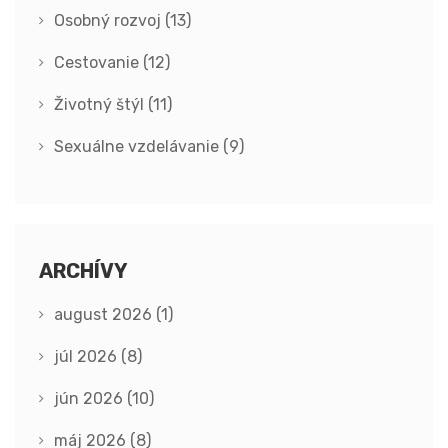
Osobný rozvoj
(13)
Cestovanie
(12)
Životný štýl
(11)
Sexuálne vzdelávanie
(9)
ARCHÍVY
august 2026
(1)
júl 2026
(8)
jún 2026
(10)
máj 2026
(8)