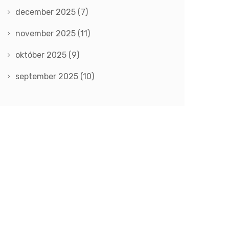
december 2025
(7)
november 2025
(11)
október 2025
(9)
september 2025
(10)