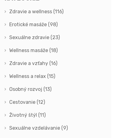
Zdravie a wellness
(116)
Erotické masáže
(98)
Sexuálne zdravie
(23)
Wellness masáže
(18)
Zdravie a vzťahy
(16)
Wellness a relax
(15)
Osobný rozvoj
(13)
Cestovanie
(12)
Životný štýl
(11)
Sexuálne vzdelávanie
(9)