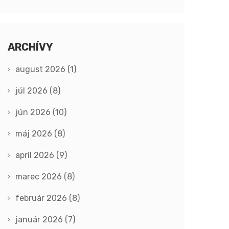
ARCHÍVY
august 2026
(1)
júl 2026
(8)
jún 2026
(10)
máj 2026
(8)
apríl 2026
(9)
marec 2026
(8)
február 2026
(8)
január 2026
(7)