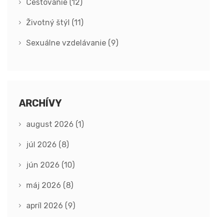
Cestovanie
(12)
Životný štýl
(11)
Sexuálne vzdelávanie
(9)
ARCHÍVY
august 2026
(1)
júl 2026
(8)
jún 2026
(10)
máj 2026
(8)
apríl 2026
(9)