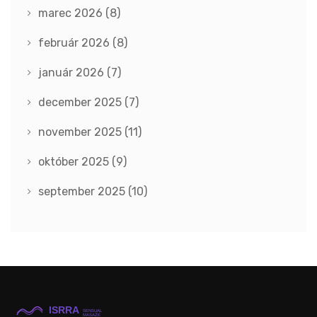
marec 2026
(8)
február 2026
(8)
január 2026
(7)
december 2025
(7)
november 2025
(11)
október 2025
(9)
september 2025
(10)