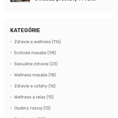
KATEGÓRIE
Zdravie a wellness
(116)
Erotické masáže
(98)
Sexuálne zdravie
(23)
Wellness masáže
(18)
Zdravie a vzťahy
(16)
Wellness a relax
(15)
Osobný rozvoj
(13)