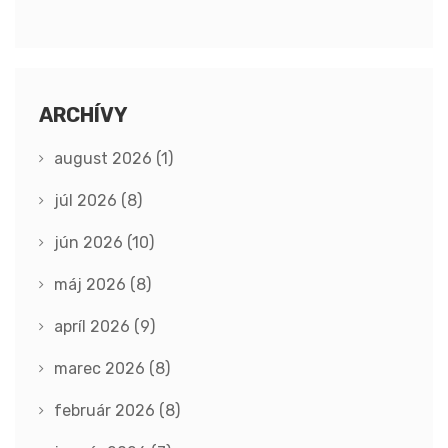
ARCHÍVY
august 2026
(1)
júl 2026
(8)
jún 2026
(10)
máj 2026
(8)
apríl 2026
(9)
marec 2026
(8)
február 2026
(8)