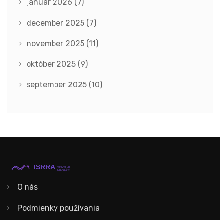
január 2026
(7)
december 2025
(7)
november 2025
(11)
október 2025
(9)
september 2025
(10)
O nás
Podmienky používania