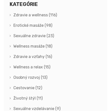
KATEGÓRIE
Zdravie a wellness
(116)
Erotické masáže
(98)
Sexuálne zdravie
(23)
Wellness masáže
(18)
Zdravie a vzťahy
(16)
Wellness a relax
(15)
Osobný rozvoj
(13)
Cestovanie
(12)
Životný štýl
(11)
Sexuálne vzdelávanie
(9)