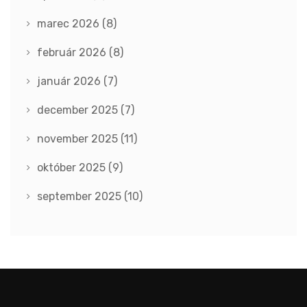
marec 2026
(8)
február 2026
(8)
január 2026
(7)
december 2025
(7)
november 2025
(11)
október 2025
(9)
september 2025
(10)