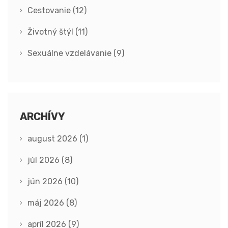
Cestovanie
(12)
Životný štýl
(11)
Sexuálne vzdelávanie
(9)
ARCHÍVY
august 2026
(1)
júl 2026
(8)
jún 2026
(10)
máj 2026
(8)
apríl 2026
(9)